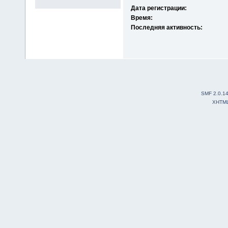
Дата регистрации:
Время:
Последняя активность:
SMF 2.0.1
XHTM