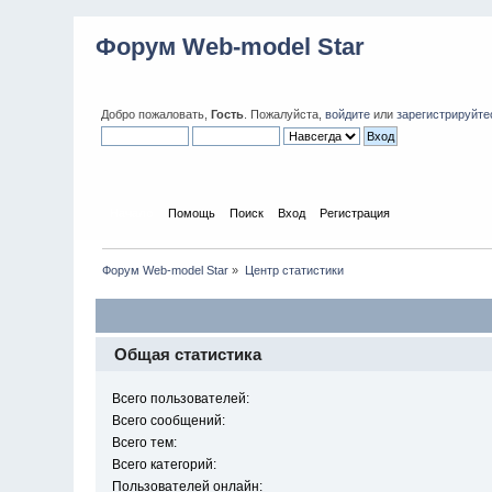
Форум Web-model Star
Добро пожаловать,
Гость
. Пожалуйста,
войдите
или
зарегистрируйте
Начало
Помощь
Поиск
Вход
Регистрация
Форум Web-model Star
»
Центр статистики
Общая статистика
Всего пользователей:
Всего сообщений:
Всего тем:
Всего категорий:
Пользователей онлайн: