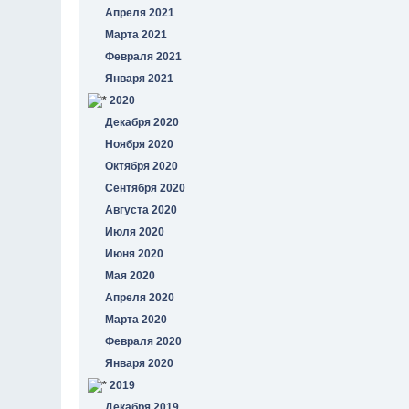
Апреля 2021
Марта 2021
Февраля 2021
Января 2021
2020
Декабря 2020
Ноября 2020
Октября 2020
Сентября 2020
Августа 2020
Июля 2020
Июня 2020
Мая 2020
Апреля 2020
Марта 2020
Февраля 2020
Января 2020
2019
Декабря 2019