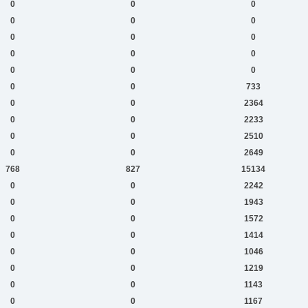
0
0
0
0
0
0
0
0
0
0
0
0
0
0
0
0
0
733
0
0
2364
0
0
2233
0
0
2510
0
0
2649
768
827
15134
0
0
2242
0
0
1943
0
0
1572
0
0
1414
0
0
1046
0
0
1219
0
0
1143
0
0
1167