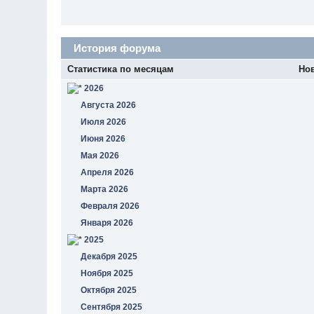
История форума
Статистика по месяцам
Но
2026
Августа 2026
Июля 2026
Июня 2026
Мая 2026
Апреля 2026
Марта 2026
Февраля 2026
Января 2026
2025
Декабря 2025
Ноября 2025
Октября 2025
Сентября 2025