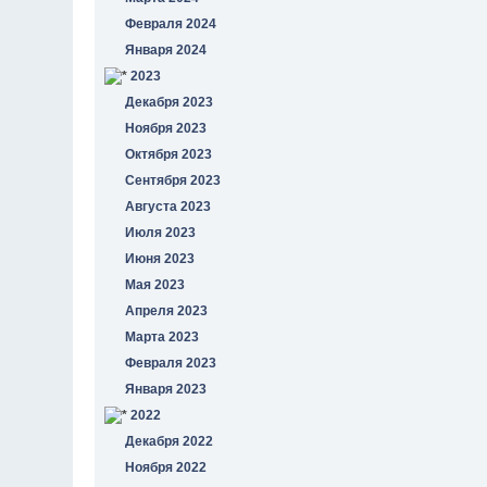
Февраля 2024
Января 2024
2023
Декабря 2023
Ноября 2023
Октября 2023
Сентября 2023
Августа 2023
Июля 2023
Июня 2023
Мая 2023
Апреля 2023
Марта 2023
Февраля 2023
Января 2023
2022
Декабря 2022
Ноября 2022