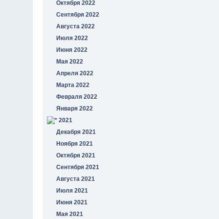
Октября 2022
Сентября 2022
Августа 2022
Июля 2022
Июня 2022
Мая 2022
Апреля 2022
Марта 2022
Февраля 2022
Января 2022
2021
Декабря 2021
Ноября 2021
Октября 2021
Сентября 2021
Августа 2021
Июля 2021
Июня 2021
Мая 2021