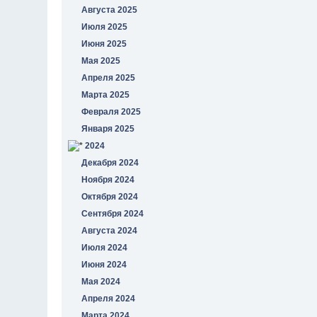
Августа 2025
Июля 2025
Июня 2025
Мая 2025
Апреля 2025
Марта 2025
Февраля 2025
Января 2025
2024
Декабря 2024
Ноября 2024
Октября 2024
Сентября 2024
Августа 2024
Июля 2024
Июня 2024
Мая 2024
Апреля 2024
Марта 2024