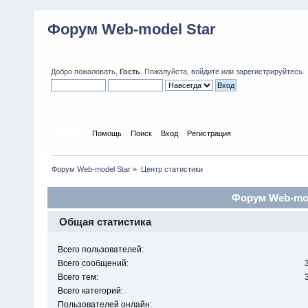
Форум Web-model Star
Добро пожаловать,
Гость
. Пожалуйста,
войдите
или
зарегистрируйтесь
.
Начало
Помощь
Поиск
Вход
Регистрация
Форум Web-model Star
»
Центр статистики
Форум Web-mode
Общая статистика
Всего пользователей:
Всего сообщений:
Всего тем:
Всего категорий:
Пользователей онлайн: