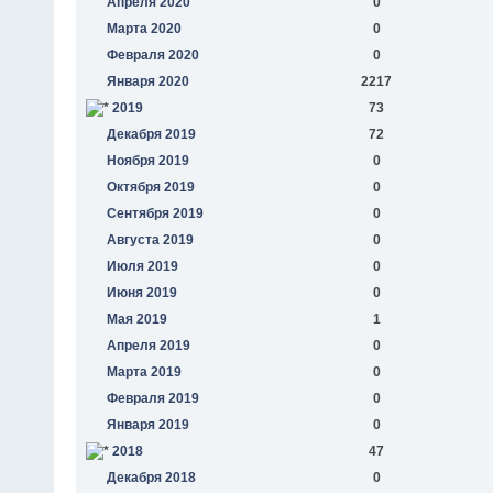
Апреля 2020
0
Марта 2020
0
Февраля 2020
0
Января 2020
2217
2019
73
Декабря 2019
72
Ноября 2019
0
Октября 2019
0
Сентября 2019
0
Августа 2019
0
Июля 2019
0
Июня 2019
0
Мая 2019
1
Апреля 2019
0
Марта 2019
0
Февраля 2019
0
Января 2019
0
2018
47
Декабря 2018
0