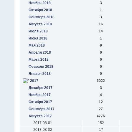
Ноября 2018
3
Октября 2018
1
Сентября 2018
3
Августа 2018
16
Июля 2018
14
Июня 2018
1
Мая 2018
9
Апреля 2018
0
Марта 2018
0
Февраля 2018
0
Января 2018
0
2017
5022
Декабря 2017
3
Ноября 2017
4
Октября 2017
12
Сентября 2017
27
Августа 2017
4776
2017-08-01
152
2017-08-02
17