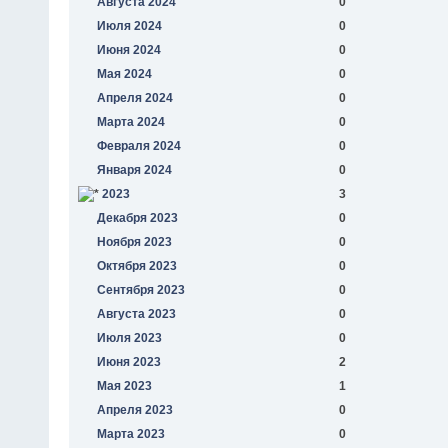
Августа 2024
0
Июля 2024
0
Июня 2024
0
Мая 2024
0
Апреля 2024
0
Марта 2024
0
Февраля 2024
0
Января 2024
0
2023
3
Декабря 2023
0
Ноября 2023
0
Октября 2023
0
Сентября 2023
0
Августа 2023
0
Июля 2023
0
Июня 2023
2
Мая 2023
1
Апреля 2023
0
Марта 2023
0