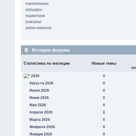
manitobavwer
slotsadjss
madeinsiob
looksykat
admin-webmod
История форума
Статистика по месяцам
Новые темы
со
2026
0
Августа 2026
0
Июля 2026
0
Июня 2026
0
Мая 2026
0
Апреля 2026
0
Марта 2026
0
Февраля 2026
0
Января 2026
0