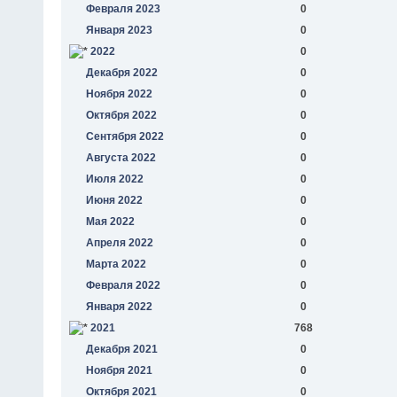
Февраля 2023
0
Января 2023
0
2022
0
Декабря 2022
0
Ноября 2022
0
Октября 2022
0
Сентября 2022
0
Августа 2022
0
Июля 2022
0
Июня 2022
0
Мая 2022
0
Апреля 2022
0
Марта 2022
0
Февраля 2022
0
Января 2022
0
2021
768
Декабря 2021
0
Ноября 2021
0
Октября 2021
0