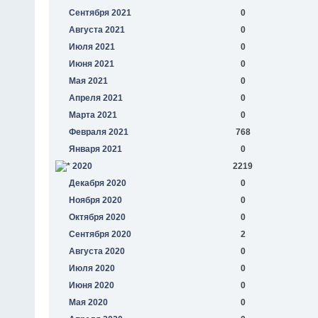
Сентября 2021
0
Августа 2021
0
Июля 2021
0
Июня 2021
0
Мая 2021
0
Апреля 2021
0
Марта 2021
0
Февраля 2021
768
Января 2021
0
2020
2219
Декабря 2020
0
Ноября 2020
0
Октября 2020
0
Сентября 2020
2
Августа 2020
0
Июля 2020
0
Июня 2020
0
Мая 2020
0