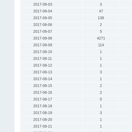
2017-08-03
3
2017-08-04
47
2017-08-05
138
2017-08-06
2
2017-08-07
5
2017-08-08
4271
2017-08-09
114
2017-08-10
1
2017-08-11
1
2017-08-12
1
2017-08-13
3
2017-08-14
1
2017-08-15
2
2017-08-16
2
2017-08-17
0
2017-08-18
1
2017-08-19
3
2017-08-20
1
2017-08-21
1