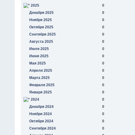
2025
0
Декабря 2025
0
Ноября 2025
0
Октября 2025
0
Сентября 2025
0
Августа 2025
0
Июля 2025
0
Июня 2025
0
Мая 2025
0
Апреля 2025
0
Марта 2025
0
Февраля 2025
0
Января 2025
0
2024
0
Декабря 2024
0
Ноября 2024
0
Октября 2024
0
Сентября 2024
0