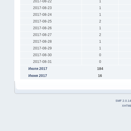
2017-08-22
1
2017-08-23
1
2017-08-24
1
2017-08-25
2
2017-08-26
1
2017-08-27
2
2017-08-28
1
2017-08-29
1
2017-08-30
0
2017-08-31
0
Июля 2017
184
Июня 2017
16
SMF 2.0.1
XHTM