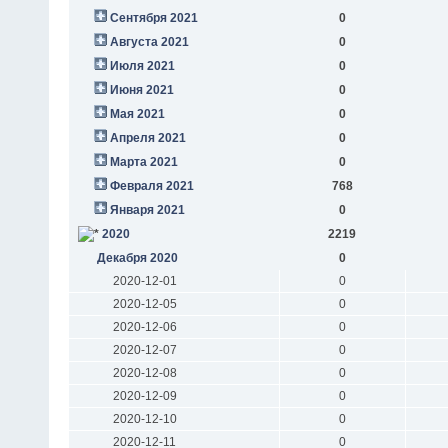
Сентября 2021
0
Августа 2021
0
Июля 2021
0
Июня 2021
0
Мая 2021
0
Апреля 2021
0
Марта 2021
0
Февраля 2021
768
Января 2021
0
2020
2219
Декабря 2020
0
2020-12-01
0
2020-12-05
0
2020-12-06
0
2020-12-07
0
2020-12-08
0
2020-12-09
0
2020-12-10
0
2020-12-11
0