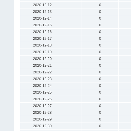
2020-12-12
0
2020-12-13
0
2020-12-14
0
2020-12-15
0
2020-12-16
0
2020-12-17
0
2020-12-18
0
2020-12-19
0
2020-12-20
0
2020-12-21
0
2020-12-22
0
2020-12-23
0
2020-12-24
0
2020-12-25
0
2020-12-26
0
2020-12-27
0
2020-12-28
0
2020-12-29
0
2020-12-30
0