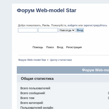
Форум Web-model Star
Добро пожаловать,
Гость
. Пожалуйста,
войдите
или
зарегистрируйтесь
.
Начало
Помощь
Поиск
Вход
Регистрация
Форум Web-model Star
»
Центр статистики
Форум Web-mode
Общая статистика
Всего пользователей:
Всего сообщений:
Всего тем:
Всего категорий:
Пользователей онлайн: