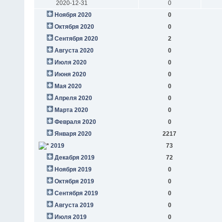
2020-12-31
0
Ноября 2020
0
Октября 2020
0
Сентября 2020
2
Августа 2020
0
Июля 2020
0
Июня 2020
0
Мая 2020
0
Апреля 2020
0
Марта 2020
0
Февраля 2020
0
Января 2020
2217
2019
73
Декабря 2019
72
Ноября 2019
0
Октября 2019
0
Сентября 2019
0
Августа 2019
0
Июля 2019
0