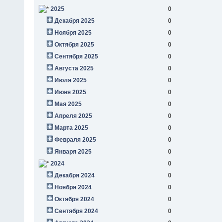
2025
0
Декабря 2025
0
Ноября 2025
0
Октября 2025
0
Сентября 2025
0
Августа 2025
0
Июля 2025
0
Июня 2025
0
Мая 2025
0
Апреля 2025
0
Марта 2025
0
Февраля 2025
0
Января 2025
0
2024
0
Декабря 2024
0
Ноября 2024
0
Октября 2024
0
Сентября 2024
0