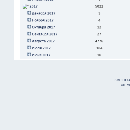
2017
5022
Декабря 2017
3
Ноября 2017
4
Октября 2017
12
Сентября 2017
27
Августа 2017
4776
Июля 2017
184
Июня 2017
16
SMF 2.0.1
XHTM