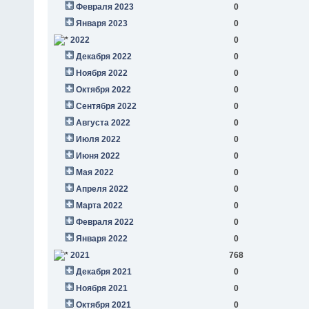
Февраля 2023
0
Января 2023
0
2022
0
Декабря 2022
0
Ноября 2022
0
Октября 2022
0
Сентября 2022
0
Августа 2022
0
Июля 2022
0
Июня 2022
0
Мая 2022
0
Апреля 2022
0
Марта 2022
0
Февраля 2022
0
Января 2022
0
2021
768
Декабря 2021
0
Ноября 2021
0
Октября 2021
0