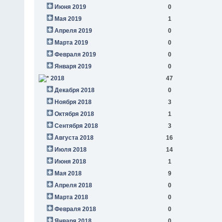
Июня 2019
0
Мая 2019
1
Апреля 2019
0
Марта 2019
0
Февраля 2019
0
Января 2019
0
2018
47
Декабря 2018
0
Ноября 2018
3
Октября 2018
1
Сентября 2018
3
Августа 2018
16
Июля 2018
14
Июня 2018
1
Мая 2018
9
Апреля 2018
0
Марта 2018
0
Февраля 2018
0
Января 2018
0