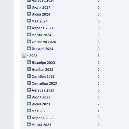
Августа 2024
0
Июля 2024
0
Июня 2024
0
Мая 2024
0
Апреля 2024
0
Марта 2024
0
Февраля 2024
0
Января 2024
0
2023
3
Декабря 2023
0
Ноября 2023
0
Октября 2023
0
Сентября 2023
0
Августа 2023
0
Июля 2023
0
Июня 2023
2
Мая 2023
1
Апреля 2023
0
Марта 2023
0