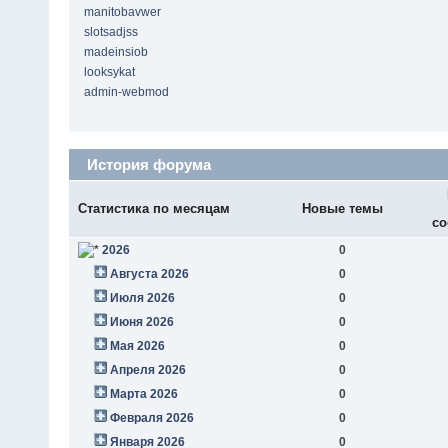
manitobavwer
slotsadjss
madeinsiob
looksykat
admin-webmod
История форума
Статистика по месяцам
Новые темы
со
2026
0
Августа 2026
0
Июля 2026
0
Июня 2026
0
Мая 2026
0
Апреля 2026
0
Марта 2026
0
Февраля 2026
0
Января 2026
0