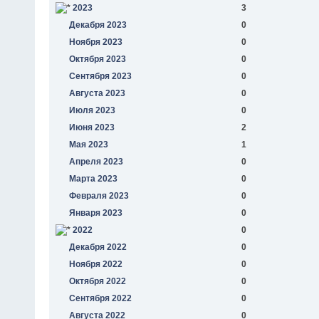
2023
3
Декабря 2023
0
Ноября 2023
0
Октября 2023
0
Сентября 2023
0
Августа 2023
0
Июля 2023
0
Июня 2023
2
Мая 2023
1
Апреля 2023
0
Марта 2023
0
Февраля 2023
0
Января 2023
0
2022
0
Декабря 2022
0
Ноября 2022
0
Октября 2022
0
Сентября 2022
0
Августа 2022
0