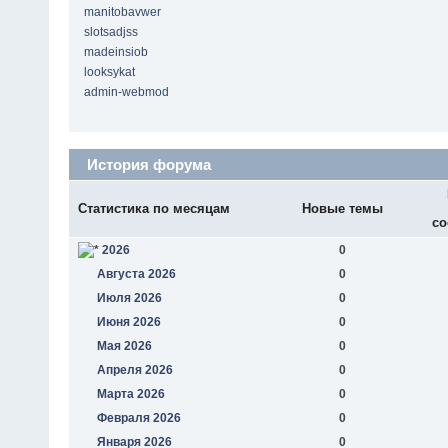
manitobavwer
slotsadjss
madeinsiob
looksykat
admin-webmod
История форума
Статистика по месяцам
Новые темы
со
2026
0
Августа 2026
0
Июля 2026
0
Июня 2026
0
Мая 2026
0
Апреля 2026
0
Марта 2026
0
Февраля 2026
0
Января 2026
0