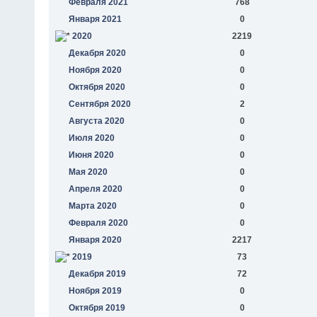
Февраля 2021
768
Января 2021
0
2020
2219
Декабря 2020
0
Ноября 2020
0
Октября 2020
0
Сентября 2020
2
Августа 2020
0
Июля 2020
0
Июня 2020
0
Мая 2020
0
Апреля 2020
0
Марта 2020
0
Февраля 2020
0
Января 2020
2217
2019
73
Декабря 2019
72
Ноября 2019
0
Октября 2019
0