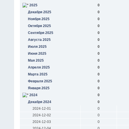
2025
0
Декабря 2025
0
Ноября 2025
0
Октября 2025
0
Сентября 2025
0
Августа 2025
0
Июля 2025
0
Июня 2025
0
Мая 2025
0
Апреля 2025
0
Марта 2025
0
Февраля 2025
0
Января 2025
0
2024
0
Декабря 2024
0
2024-12-01
0
2024-12-02
0
2024-12-03
0
2024-12-04
0