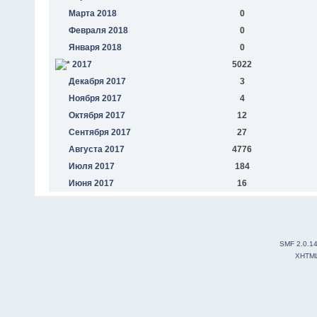
Марта 2018
0
Февраля 2018
0
Января 2018
0
2017
5022
Декабря 2017
3
Ноября 2017
4
Октября 2017
12
Сентября 2017
27
Августа 2017
4776
Июля 2017
184
Июня 2017
16
SMF 2.0.1
XHTM