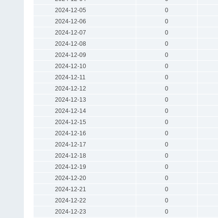
2024-12-05
0
2024-12-06
0
2024-12-07
0
2024-12-08
0
2024-12-09
0
2024-12-10
0
2024-12-11
0
2024-12-12
0
2024-12-13
0
2024-12-14
0
2024-12-15
0
2024-12-16
0
2024-12-17
0
2024-12-18
0
2024-12-19
0
2024-12-20
0
2024-12-21
0
2024-12-22
0
2024-12-23
0