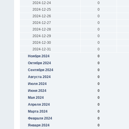
2024-12-24
0
2024-12-25
0
2024-12-26
0
2024-12-27
0
2024-12-28
0
2024-12-29
0
2024-12-30
0
2024-12-31
0
Ноября 2024
0
Октября 2024
0
Сентября 2024
0
Августа 2024
0
Июля 2024
0
Июня 2024
0
Мая 2024
0
Апреля 2024
0
Марта 2024
0
Февраля 2024
0
Января 2024
0