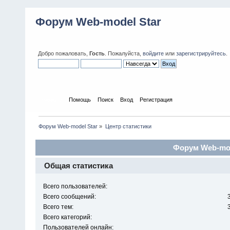
Форум Web-model Star
Добро пожаловать,
Гость
. Пожалуйста,
войдите
или
зарегистрируйтесь
.
Начало
Помощь
Поиск
Вход
Регистрация
Форум Web-model Star
»
Центр статистики
Форум Web-mode
Общая статистика
Всего пользователей:
Всего сообщений:
Всего тем:
Всего категорий:
Пользователей онлайн: