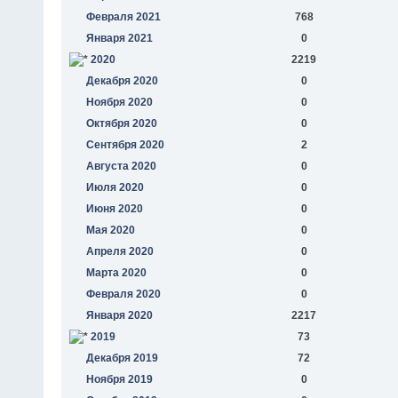
Февраля 2021
768
Января 2021
0
2020
2219
Декабря 2020
0
Ноября 2020
0
Октября 2020
0
Сентября 2020
2
Августа 2020
0
Июля 2020
0
Июня 2020
0
Мая 2020
0
Апреля 2020
0
Марта 2020
0
Февраля 2020
0
Января 2020
2217
2019
73
Декабря 2019
72
Ноября 2019
0