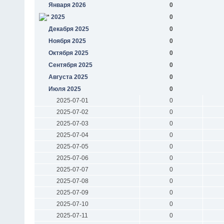
Января 2026
0
2025
0
Декабря 2025
0
Ноября 2025
0
Октября 2025
0
Сентября 2025
0
Августа 2025
0
Июля 2025
0
2025-07-01
0
2025-07-02
0
2025-07-03
0
2025-07-04
0
2025-07-05
0
2025-07-06
0
2025-07-07
0
2025-07-08
0
2025-07-09
0
2025-07-10
0
2025-07-11
0