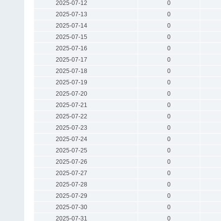
2025-07-12
0
2025-07-13
0
2025-07-14
0
2025-07-15
0
2025-07-16
0
2025-07-17
0
2025-07-18
0
2025-07-19
0
2025-07-20
0
2025-07-21
0
2025-07-22
0
2025-07-23
0
2025-07-24
0
2025-07-25
0
2025-07-26
0
2025-07-27
0
2025-07-28
0
2025-07-29
0
2025-07-30
0
2025-07-31
0