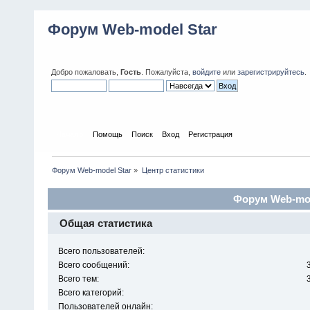
Форум Web-model Star
Добро пожаловать,
Гость
. Пожалуйста,
войдите
или
зарегистрируйтесь
.
Начало
Помощь
Поиск
Вход
Регистрация
Форум Web-model Star
»
Центр статистики
Форум Web-mode
Общая статистика
Всего пользователей:
Всего сообщений:
Всего тем:
Всего категорий:
Пользователей онлайн: