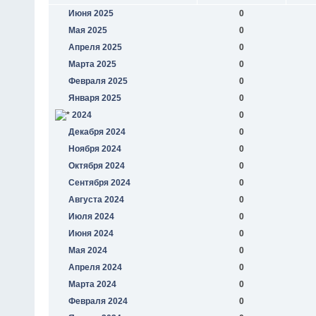
Июня 2025
0
Мая 2025
0
Апреля 2025
0
Марта 2025
0
Февраля 2025
0
Января 2025
0
2024
0
Декабря 2024
0
Ноября 2024
0
Октября 2024
0
Сентября 2024
0
Августа 2024
0
Июля 2024
0
Июня 2024
0
Мая 2024
0
Апреля 2024
0
Марта 2024
0
Февраля 2024
0