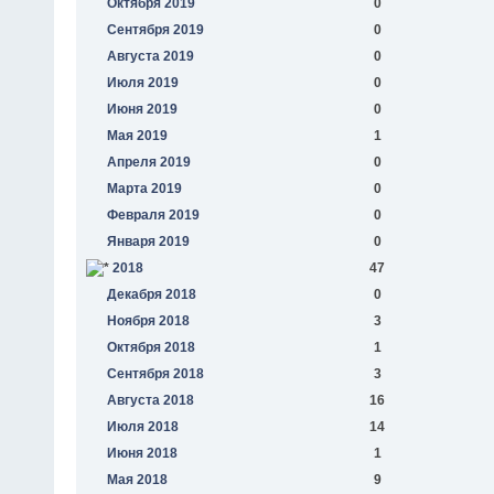
Октября 2019
0
Сентября 2019
0
Августа 2019
0
Июля 2019
0
Июня 2019
0
Мая 2019
1
Апреля 2019
0
Марта 2019
0
Февраля 2019
0
Января 2019
0
2018
47
Декабря 2018
0
Ноября 2018
3
Октября 2018
1
Сентября 2018
3
Августа 2018
16
Июля 2018
14
Июня 2018
1
Мая 2018
9