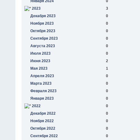
Января 2024
0
2023
3
Декабря 2023
0
Ноября 2023
0
Октября 2023
0
Сентября 2023
0
Августа 2023
0
Июля 2023
0
Июня 2023
2
Мая 2023
1
Апреля 2023
0
Марта 2023
0
Февраля 2023
0
Января 2023
0
2022
0
Декабря 2022
0
Ноября 2022
0
Октября 2022
0
Сентября 2022
0