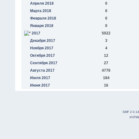
Апреля 2018
0
Марта 2018
0
Февраля 2018
0
Января 2018
0
2017
5022
Декабря 2017
3
Ноября 2017
4
Октября 2017
12
Сентября 2017
27
Августа 2017
4776
Июля 2017
184
Июня 2017
16
SMF 2.0.1
XHTM