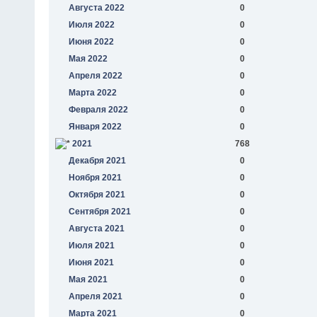
Августа 2022
0
Июля 2022
0
Июня 2022
0
Мая 2022
0
Апреля 2022
0
Марта 2022
0
Февраля 2022
0
Января 2022
0
2021
768
Декабря 2021
0
Ноября 2021
0
Октября 2021
0
Сентября 2021
0
Августа 2021
0
Июля 2021
0
Июня 2021
0
Мая 2021
0
Апреля 2021
0
Марта 2021
0