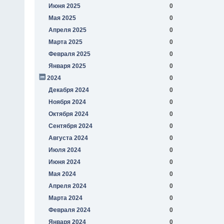
Июня 2025
0
Мая 2025
0
Апреля 2025
0
Марта 2025
0
Февраля 2025
0
Января 2025
0
2024
0
Декабря 2024
0
Ноября 2024
0
Октября 2024
0
Сентября 2024
0
Августа 2024
0
Июля 2024
0
Июня 2024
0
Мая 2024
0
Апреля 2024
0
Марта 2024
0
Февраля 2024
0
Января 2024
0