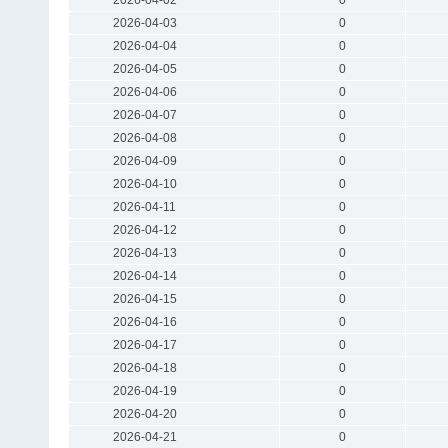
2026-04-03
0
2026-04-04
0
2026-04-05
0
2026-04-06
0
2026-04-07
0
2026-04-08
0
2026-04-09
0
2026-04-10
0
2026-04-11
0
2026-04-12
0
2026-04-13
0
2026-04-14
0
2026-04-15
0
2026-04-16
0
2026-04-17
0
2026-04-18
0
2026-04-19
0
2026-04-20
0
2026-04-21
0