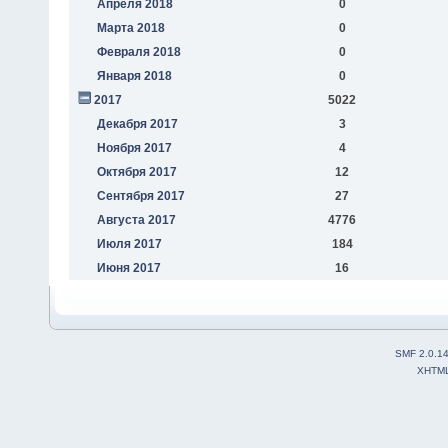
Апреля 2018
0
Марта 2018
0
Февраля 2018
0
Января 2018
0
2017
5022
Декабря 2017
3
Ноября 2017
4
Октября 2017
12
Сентября 2017
27
Августа 2017
4776
Июля 2017
184
Июня 2017
16
SMF 2.0.1
XHTM