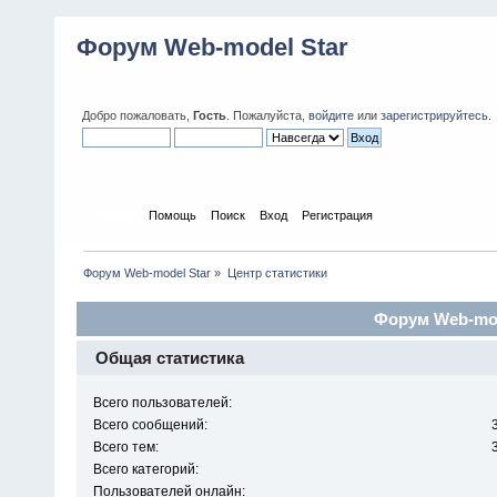
Форум Web-model Star
Добро пожаловать,
Гость
. Пожалуйста,
войдите
или
зарегистрируйтесь
.
Начало
Помощь
Поиск
Вход
Регистрация
Форум Web-model Star
»
Центр статистики
Форум Web-mode
Общая статистика
Всего пользователей:
Всего сообщений:
Всего тем:
Всего категорий:
Пользователей онлайн: