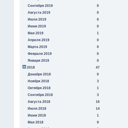
Сентября 2019
0
Августа 2019
0
Июля 2019
0
Июня 2019
0
Мая 2019
1
Апреля 2019
0
Марта 2019
0
Февраля 2019
0
Января 2019
0
2018
47
Декабря 2018
0
Ноября 2018
3
Октября 2018
1
Сентября 2018
3
Августа 2018
16
Июля 2018
14
Июня 2018
1
Мая 2018
9