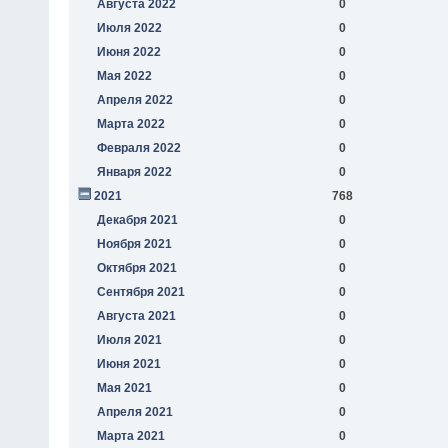
Августа 2022
0
Июля 2022
0
Июня 2022
0
Мая 2022
0
Апреля 2022
0
Марта 2022
0
Февраля 2022
0
Января 2022
0
2021
768
Декабря 2021
0
Ноября 2021
0
Октября 2021
0
Сентября 2021
0
Августа 2021
0
Июля 2021
0
Июня 2021
0
Мая 2021
0
Апреля 2021
0
Марта 2021
0