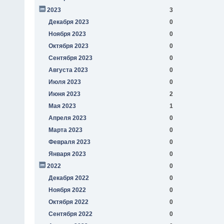
2023
3
Декабря 2023
0
Ноября 2023
0
Октября 2023
0
Сентября 2023
0
Августа 2023
0
Июля 2023
0
Июня 2023
2
Мая 2023
1
Апреля 2023
0
Марта 2023
0
Февраля 2023
0
Января 2023
0
2022
0
Декабря 2022
0
Ноября 2022
0
Октября 2022
0
Сентября 2022
0