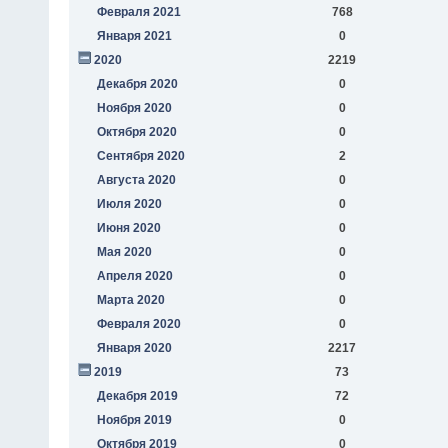
Февраля 2021
768
Января 2021
0
2020
2219
Декабря 2020
0
Ноября 2020
0
Октября 2020
0
Сентября 2020
2
Августа 2020
0
Июля 2020
0
Июня 2020
0
Мая 2020
0
Апреля 2020
0
Марта 2020
0
Февраля 2020
0
Января 2020
2217
2019
73
Декабря 2019
72
Ноября 2019
0
Октября 2019
0