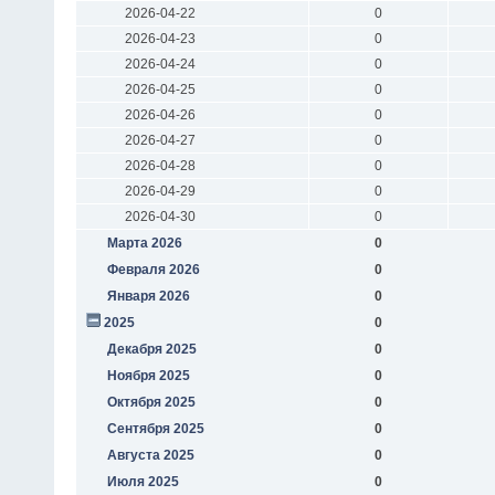
2026-04-22
0
2026-04-23
0
2026-04-24
0
2026-04-25
0
2026-04-26
0
2026-04-27
0
2026-04-28
0
2026-04-29
0
2026-04-30
0
Марта 2026
0
Февраля 2026
0
Января 2026
0
2025
0
Декабря 2025
0
Ноября 2025
0
Октября 2025
0
Сентября 2025
0
Августа 2025
0
Июля 2025
0