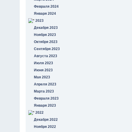
Февраля 2024
Января 2024
2023
Декабря 2023
Ноября 2023
Октября 2023
Сентября 2023
Августа 2023
Июля 2023
Июня 2023
Мая 2023
Апреля 2023
Марта 2023
Февраля 2023
Января 2023
2022
Декабря 2022
Ноября 2022