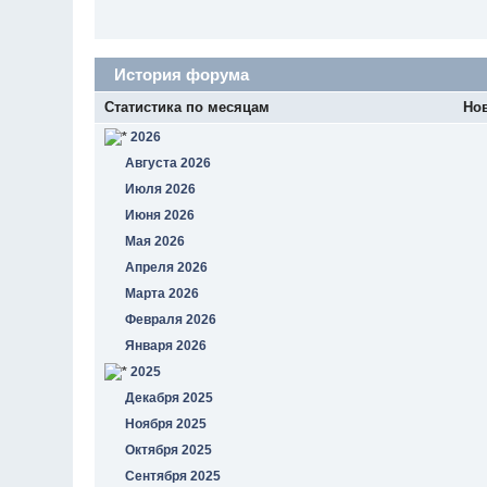
История форума
Статистика по месяцам
Но
2026
Августа 2026
Июля 2026
Июня 2026
Мая 2026
Апреля 2026
Марта 2026
Февраля 2026
Января 2026
2025
Декабря 2025
Ноября 2025
Октября 2025
Сентября 2025