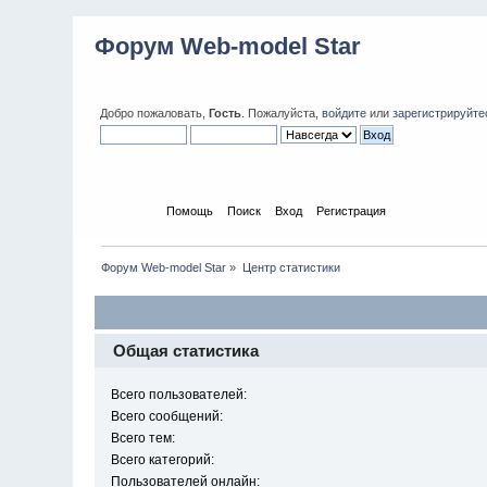
Форум Web-model Star
Добро пожаловать,
Гость
. Пожалуйста,
войдите
или
зарегистрируйте
Начало
Помощь
Поиск
Вход
Регистрация
Форум Web-model Star
»
Центр статистики
Общая статистика
Всего пользователей:
Всего сообщений:
Всего тем:
Всего категорий:
Пользователей онлайн: