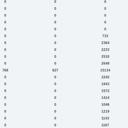
0
0
0
0
0
0
0
0
0
0
0
0
0
0
0
0
0
733
0
0
2364
0
0
2233
0
0
2510
0
0
2649
768
827
15134
0
0
2242
0
0
1943
0
0
1572
0
0
1414
0
0
1046
0
0
1219
0
0
1143
0
0
1167