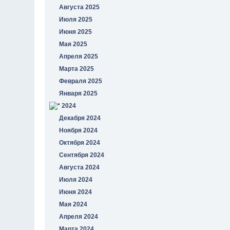
Августа 2025
Июля 2025
Июня 2025
Мая 2025
Апреля 2025
Марта 2025
Февраля 2025
Января 2025
2024
Декабря 2024
Ноября 2024
Октября 2024
Сентября 2024
Августа 2024
Июля 2024
Июня 2024
Мая 2024
Апреля 2024
Марта 2024