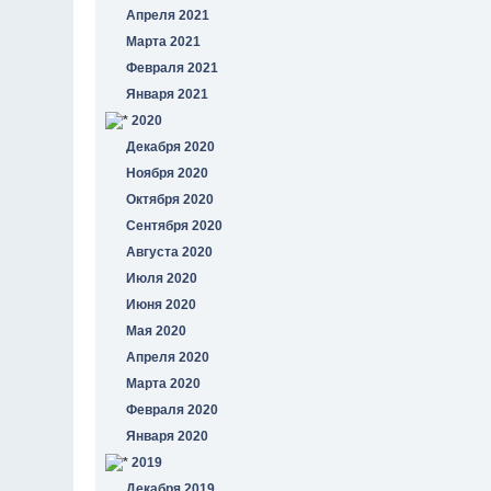
Апреля 2021
Марта 2021
Февраля 2021
Января 2021
2020
Декабря 2020
Ноября 2020
Октября 2020
Сентября 2020
Августа 2020
Июля 2020
Июня 2020
Мая 2020
Апреля 2020
Марта 2020
Февраля 2020
Января 2020
2019
Декабря 2019