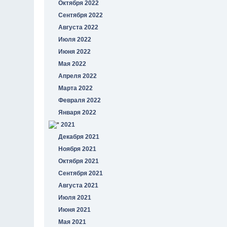
Октября 2022
Сентября 2022
Августа 2022
Июля 2022
Июня 2022
Мая 2022
Апреля 2022
Марта 2022
Февраля 2022
Января 2022
2021
Декабря 2021
Ноября 2021
Октября 2021
Сентября 2021
Августа 2021
Июля 2021
Июня 2021
Мая 2021