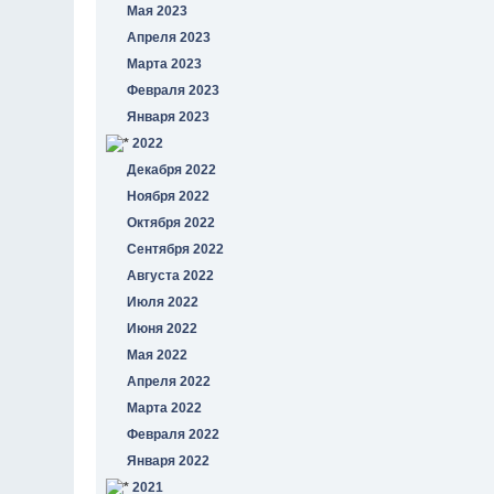
Мая 2023
Апреля 2023
Марта 2023
Февраля 2023
Января 2023
2022
Декабря 2022
Ноября 2022
Октября 2022
Сентября 2022
Августа 2022
Июля 2022
Июня 2022
Мая 2022
Апреля 2022
Марта 2022
Февраля 2022
Января 2022
2021