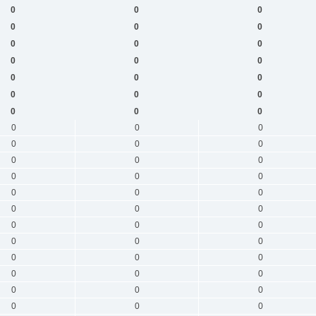
0
0
0
0
0
0
0
0
0
0
0
0
0
0
0
0
0
0
0
0
0
0
0
0
0
0
0
0
0
0
0
0
0
0
0
0
0
0
0
0
0
0
0
0
0
0
0
0
0
0
0
0
0
0
0
0
0