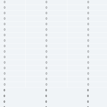
0
0
0
0
0
0
0
0
0
0
0
0
0
0
0
0
0
0
0
0
0
0
0
0
0
0
0
0
0
0
0
0
0
0
0
0
0
0
0
0
0
0
0
0
0
0
0
0
0
0
0
0
0
0
0
0
0