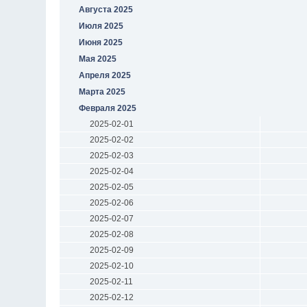
Августа 2025
Июля 2025
Июня 2025
Мая 2025
Апреля 2025
Марта 2025
Февраля 2025
2025-02-01
2025-02-02
2025-02-03
2025-02-04
2025-02-05
2025-02-06
2025-02-07
2025-02-08
2025-02-09
2025-02-10
2025-02-11
2025-02-12