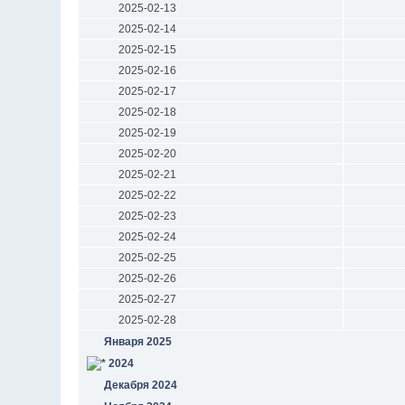
2025-02-13
2025-02-14
2025-02-15
2025-02-16
2025-02-17
2025-02-18
2025-02-19
2025-02-20
2025-02-21
2025-02-22
2025-02-23
2025-02-24
2025-02-25
2025-02-26
2025-02-27
2025-02-28
Января 2025
2024
Декабря 2024