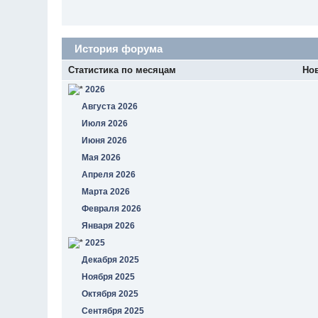
История форума
Статистика по месяцам
Но
2026
Августа 2026
Июля 2026
Июня 2026
Мая 2026
Апреля 2026
Марта 2026
Февраля 2026
Января 2026
2025
Декабря 2025
Ноября 2025
Октября 2025
Сентября 2025