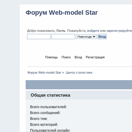
Форум Web-model Star
Добро пожаловать,
Гость
. Пожалуйста,
войдите
или
зарегистрируйте
Начало
Помощь
Поиск
Вход
Регистрация
Форум Web-model Star
»
Центр статистики
Общая статистика
Всего пользователей:
Всего сообщений:
Всего тем:
Всего категорий:
Пользователей онлайн: