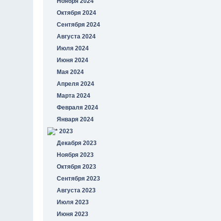
Ноября 2024
Октября 2024
Сентября 2024
Августа 2024
Июля 2024
Июня 2024
Мая 2024
Апреля 2024
Марта 2024
Февраля 2024
Января 2024
2023
Декабря 2023
Ноября 2023
Октября 2023
Сентября 2023
Августа 2023
Июля 2023
Июня 2023